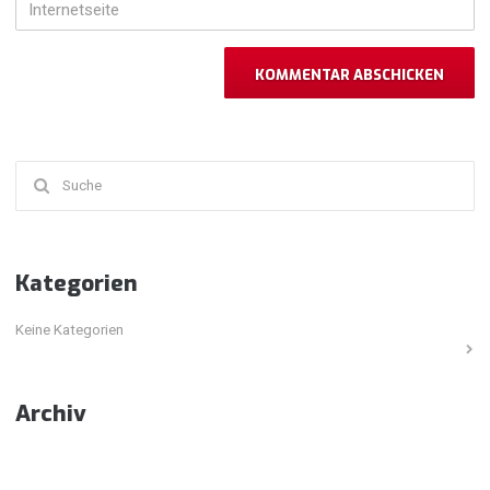
Internetseite
Suchen
nach:
Kategorien
Keine Kategorien
Archiv