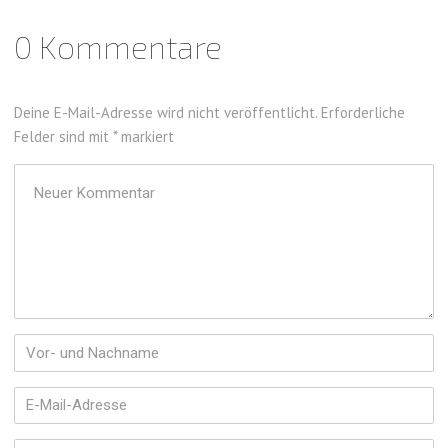
0 Kommentare
Deine E-Mail-Adresse wird nicht veröffentlicht.
Erforderliche
Felder sind mit
*
markiert
Ihr
Kommentar
*
Vor-
und
Nachname
*
E-
Mail-
Adresse
*