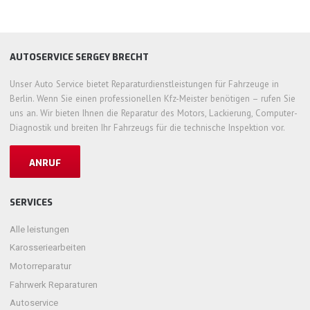
AUTOSERVICE SERGEY BRECHT
Unser Auto Service bietet Reparaturdienstleistungen für Fahrzeuge in
Berlin. Wenn Sie einen professionellen Kfz-Meister benötigen – rufen Sie
uns an. Wir bieten Ihnen die Reparatur des Motors, Lackierung, Computer-
Diagnostik und breiten Ihr Fahrzeugs für die technische Inspektion vor.
ANRUF
SERVICES
Alle leistungen
Karosseriearbeiten
Motorreparatur
Fahrwerk Reparaturen
Autoservice